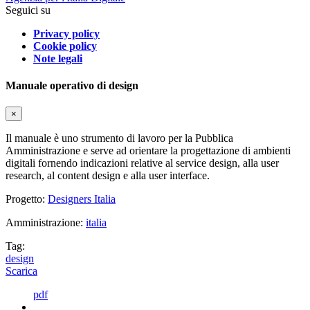
Seguici su
Privacy policy
Cookie policy
Note legali
Manuale operativo di design
×
Il manuale è uno strumento di lavoro per la Pubblica
Amministrazione e serve ad orientare la progettazione di ambienti
digitali fornendo indicazioni relative al service design, alla user
research, al content design e alla user interface.
Progetto:
Designers Italia
Amministrazione:
italia
Tag:
design
Scarica
pdf