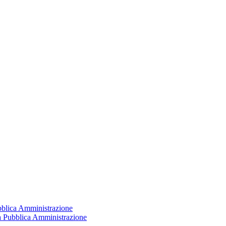
ubblica Amministrazione
la Pubblica Amministrazione