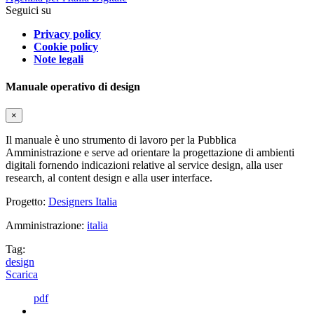
Seguici su
Privacy policy
Cookie policy
Note legali
Manuale operativo di design
×
Il manuale è uno strumento di lavoro per la Pubblica
Amministrazione e serve ad orientare la progettazione di ambienti
digitali fornendo indicazioni relative al service design, alla user
research, al content design e alla user interface.
Progetto:
Designers Italia
Amministrazione:
italia
Tag:
design
Scarica
pdf