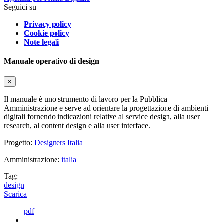
Seguici su
Privacy policy
Cookie policy
Note legali
Manuale operativo di design
×
Il manuale è uno strumento di lavoro per la Pubblica
Amministrazione e serve ad orientare la progettazione di ambienti
digitali fornendo indicazioni relative al service design, alla user
research, al content design e alla user interface.
Progetto:
Designers Italia
Amministrazione:
italia
Tag:
design
Scarica
pdf