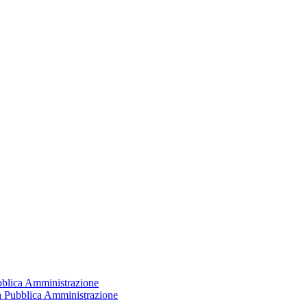
ubblica Amministrazione
la Pubblica Amministrazione