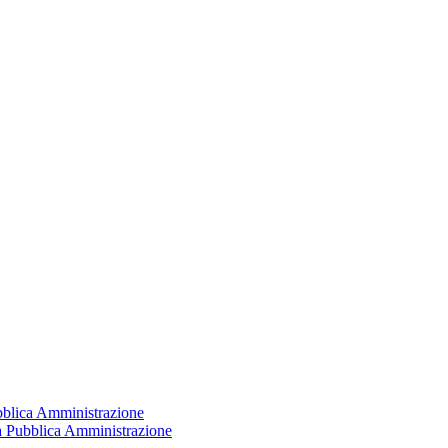
ubblica Amministrazione
la Pubblica Amministrazione