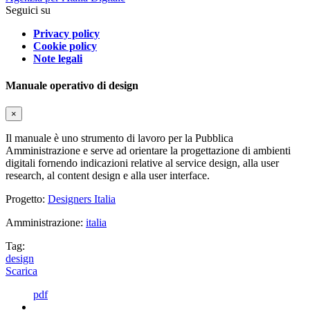
Seguici su
Privacy policy
Cookie policy
Note legali
Manuale operativo di design
×
Il manuale è uno strumento di lavoro per la Pubblica
Amministrazione e serve ad orientare la progettazione di ambienti
digitali fornendo indicazioni relative al service design, alla user
research, al content design e alla user interface.
Progetto:
Designers Italia
Amministrazione:
italia
Tag:
design
Scarica
pdf