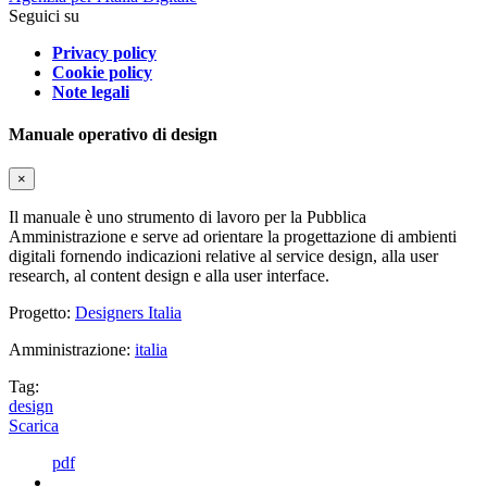
Seguici su
Privacy policy
Cookie policy
Note legali
Manuale operativo di design
×
Il manuale è uno strumento di lavoro per la Pubblica
Amministrazione e serve ad orientare la progettazione di ambienti
digitali fornendo indicazioni relative al service design, alla user
research, al content design e alla user interface.
Progetto:
Designers Italia
Amministrazione:
italia
Tag:
design
Scarica
pdf