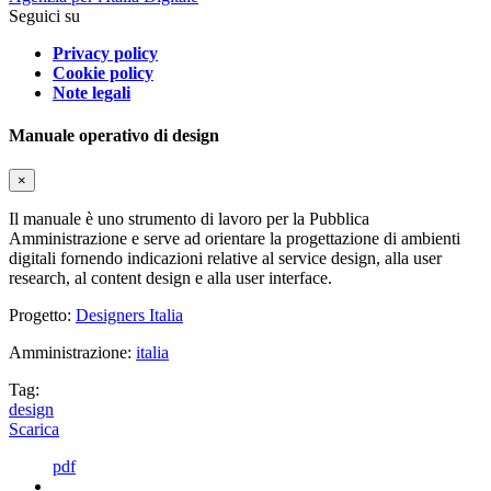
Seguici su
Privacy policy
Cookie policy
Note legali
Manuale operativo di design
×
Il manuale è uno strumento di lavoro per la Pubblica
Amministrazione e serve ad orientare la progettazione di ambienti
digitali fornendo indicazioni relative al service design, alla user
research, al content design e alla user interface.
Progetto:
Designers Italia
Amministrazione:
italia
Tag:
design
Scarica
pdf