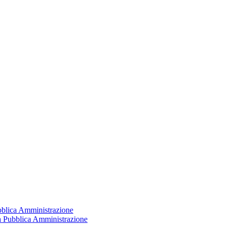
ubblica Amministrazione
la Pubblica Amministrazione