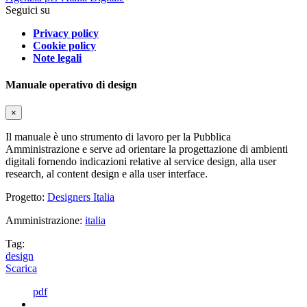
Seguici su
Privacy policy
Cookie policy
Note legali
Manuale operativo di design
×
Il manuale è uno strumento di lavoro per la Pubblica
Amministrazione e serve ad orientare la progettazione di ambienti
digitali fornendo indicazioni relative al service design, alla user
research, al content design e alla user interface.
Progetto:
Designers Italia
Amministrazione:
italia
Tag:
design
Scarica
pdf