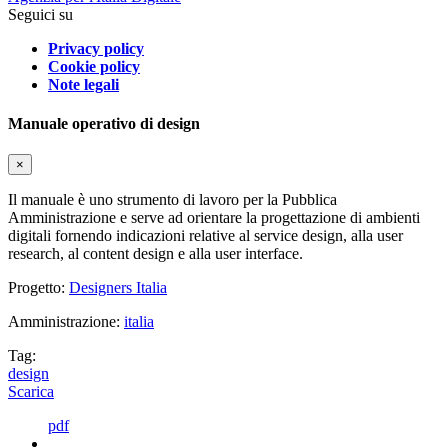
Seguici su
Privacy policy
Cookie policy
Note legali
Manuale operativo di design
×
Il manuale è uno strumento di lavoro per la Pubblica
Amministrazione e serve ad orientare la progettazione di ambienti
digitali fornendo indicazioni relative al service design, alla user
research, al content design e alla user interface.
Progetto:
Designers Italia
Amministrazione:
italia
Tag:
design
Scarica
pdf