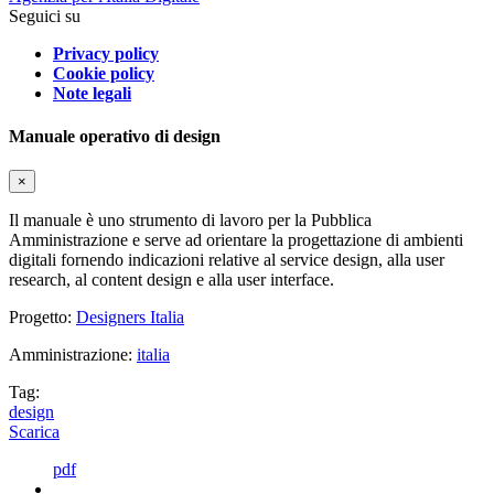
Seguici su
Privacy policy
Cookie policy
Note legali
Manuale operativo di design
×
Il manuale è uno strumento di lavoro per la Pubblica
Amministrazione e serve ad orientare la progettazione di ambienti
digitali fornendo indicazioni relative al service design, alla user
research, al content design e alla user interface.
Progetto:
Designers Italia
Amministrazione:
italia
Tag:
design
Scarica
pdf