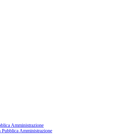
ubblica Amministrazione
la Pubblica Amministrazione