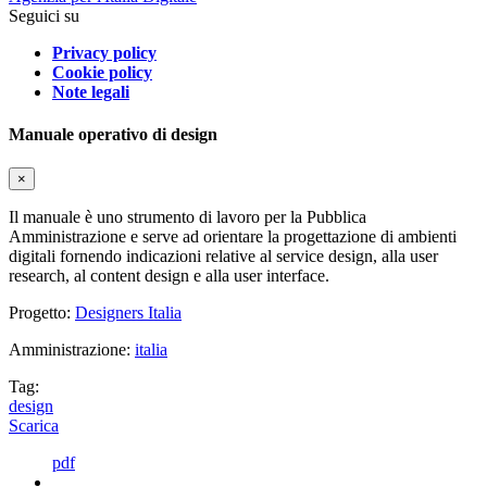
Seguici su
Privacy policy
Cookie policy
Note legali
Manuale operativo di design
×
Il manuale è uno strumento di lavoro per la Pubblica
Amministrazione e serve ad orientare la progettazione di ambienti
digitali fornendo indicazioni relative al service design, alla user
research, al content design e alla user interface.
Progetto:
Designers Italia
Amministrazione:
italia
Tag:
design
Scarica
pdf