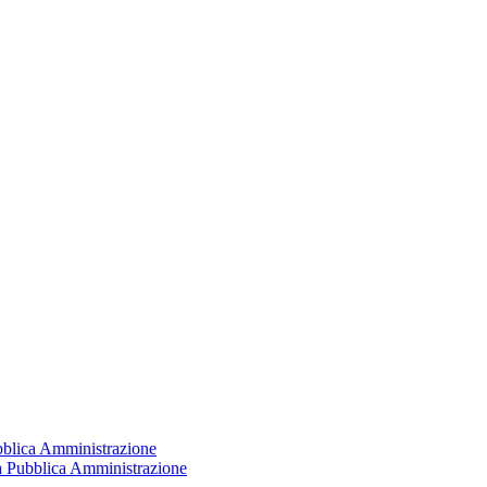
ubblica Amministrazione
la Pubblica Amministrazione