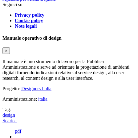
Seguici su
Privacy policy
Cookie policy
Note legali
Manuale operativo di design
×
Il manuale è uno strumento di lavoro per la Pubblica
Amministrazione e serve ad orientare la progettazione di ambienti
digitali fornendo indicazioni relative al service design, alla user
research, al content design e alla user interface.
Progetto:
Designers Italia
Amministrazione:
italia
Tag:
design
Scarica
pdf