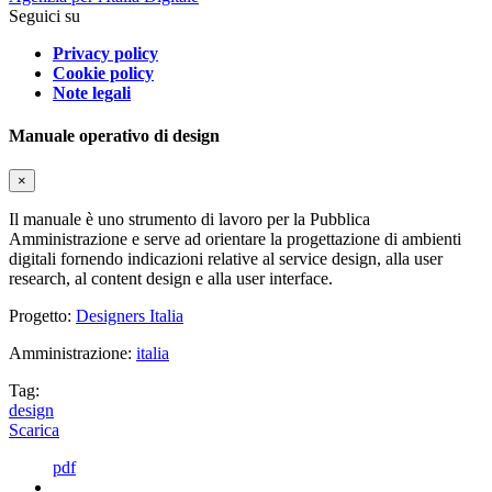
Seguici su
Privacy policy
Cookie policy
Note legali
Manuale operativo di design
×
Il manuale è uno strumento di lavoro per la Pubblica
Amministrazione e serve ad orientare la progettazione di ambienti
digitali fornendo indicazioni relative al service design, alla user
research, al content design e alla user interface.
Progetto:
Designers Italia
Amministrazione:
italia
Tag:
design
Scarica
pdf