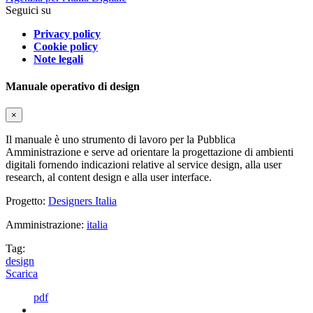
Seguici su
Privacy policy
Cookie policy
Note legali
Manuale operativo di design
×
Il manuale è uno strumento di lavoro per la Pubblica
Amministrazione e serve ad orientare la progettazione di ambienti
digitali fornendo indicazioni relative al service design, alla user
research, al content design e alla user interface.
Progetto:
Designers Italia
Amministrazione:
italia
Tag:
design
Scarica
pdf