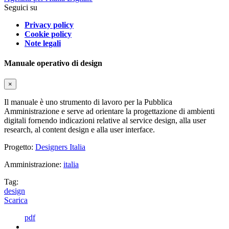
Seguici su
Privacy policy
Cookie policy
Note legali
Manuale operativo di design
×
Il manuale è uno strumento di lavoro per la Pubblica
Amministrazione e serve ad orientare la progettazione di ambienti
digitali fornendo indicazioni relative al service design, alla user
research, al content design e alla user interface.
Progetto:
Designers Italia
Amministrazione:
italia
Tag:
design
Scarica
pdf