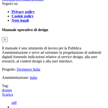
Seguici su
Privacy policy
Cookie policy
Note legali
Manuale operativo di design
×
Il manuale è uno strumento di lavoro per la Pubblica
Amministrazione e serve ad orientare la progettazione di ambienti
digitali fornendo indicazioni relative al service design, alla user
research, al content design e alla user interface.
Progetto:
Designers Italia
Amministrazione:
italia
Tag:
design
Scarica
pdf