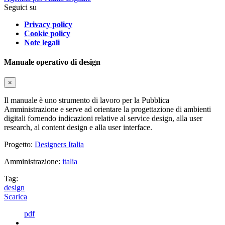
Seguici su
Privacy policy
Cookie policy
Note legali
Manuale operativo di design
×
Il manuale è uno strumento di lavoro per la Pubblica
Amministrazione e serve ad orientare la progettazione di ambienti
digitali fornendo indicazioni relative al service design, alla user
research, al content design e alla user interface.
Progetto:
Designers Italia
Amministrazione:
italia
Tag:
design
Scarica
pdf