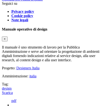
Seguici su
Privacy policy
Cookie policy
Note legali
Manuale operativo di design
×
Il manuale è uno strumento di lavoro per la Pubblica
Amministrazione e serve ad orientare la progettazione di ambienti
digitali fornendo indicazioni relative al service design, alla user
research, al content design e alla user interface.
Progetto:
Designers Italia
Amministrazione:
italia
Tag:
design
Scarica
pdf