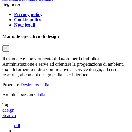
Seguici su
Privacy policy
Cookie policy
Note legali
Manuale operativo di design
×
Il manuale è uno strumento di lavoro per la Pubblica
Amministrazione e serve ad orientare la progettazione di ambienti
digitali fornendo indicazioni relative al service design, alla user
research, al content design e alla user interface.
Progetto:
Designers Italia
Amministrazione:
italia
Tag:
design
Scarica
pdf