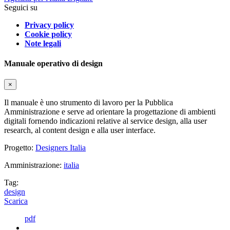
Seguici su
Privacy policy
Cookie policy
Note legali
Manuale operativo di design
×
Il manuale è uno strumento di lavoro per la Pubblica
Amministrazione e serve ad orientare la progettazione di ambienti
digitali fornendo indicazioni relative al service design, alla user
research, al content design e alla user interface.
Progetto:
Designers Italia
Amministrazione:
italia
Tag:
design
Scarica
pdf