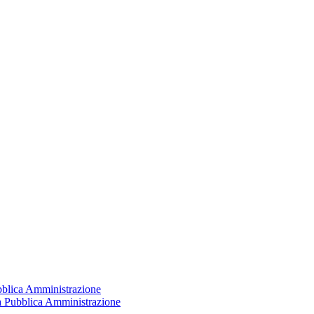
ubblica Amministrazione
la Pubblica Amministrazione