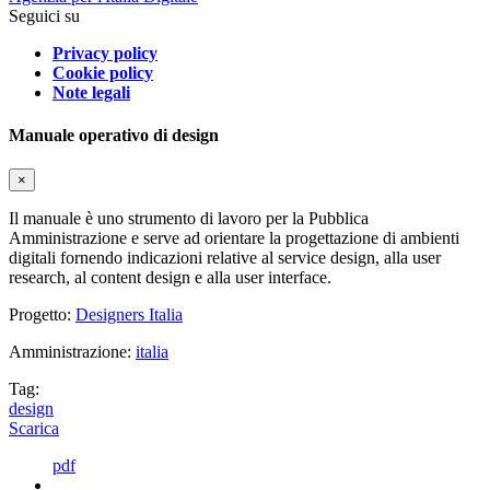
Seguici su
Privacy policy
Cookie policy
Note legali
Manuale operativo di design
×
Il manuale è uno strumento di lavoro per la Pubblica
Amministrazione e serve ad orientare la progettazione di ambienti
digitali fornendo indicazioni relative al service design, alla user
research, al content design e alla user interface.
Progetto:
Designers Italia
Amministrazione:
italia
Tag:
design
Scarica
pdf