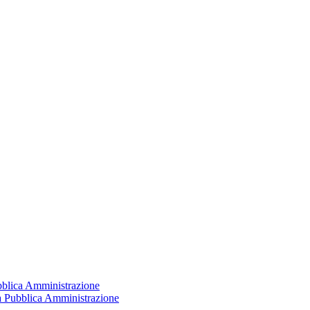
ubblica Amministrazione
la Pubblica Amministrazione