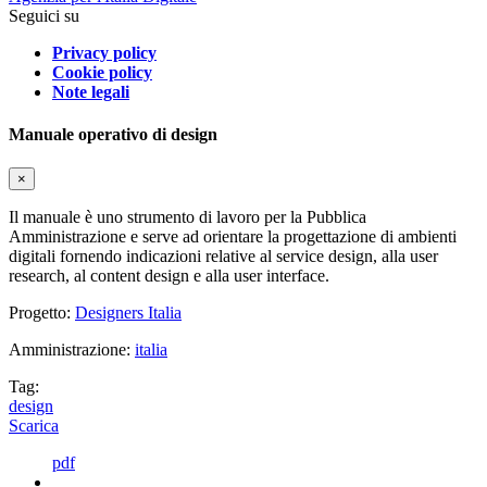
Seguici su
Privacy policy
Cookie policy
Note legali
Manuale operativo di design
×
Il manuale è uno strumento di lavoro per la Pubblica
Amministrazione e serve ad orientare la progettazione di ambienti
digitali fornendo indicazioni relative al service design, alla user
research, al content design e alla user interface.
Progetto:
Designers Italia
Amministrazione:
italia
Tag:
design
Scarica
pdf