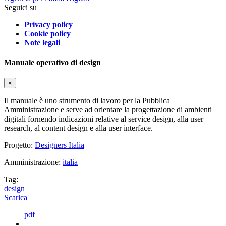
Seguici su
Privacy policy
Cookie policy
Note legali
Manuale operativo di design
×
Il manuale è uno strumento di lavoro per la Pubblica
Amministrazione e serve ad orientare la progettazione di ambienti
digitali fornendo indicazioni relative al service design, alla user
research, al content design e alla user interface.
Progetto:
Designers Italia
Amministrazione:
italia
Tag:
design
Scarica
pdf