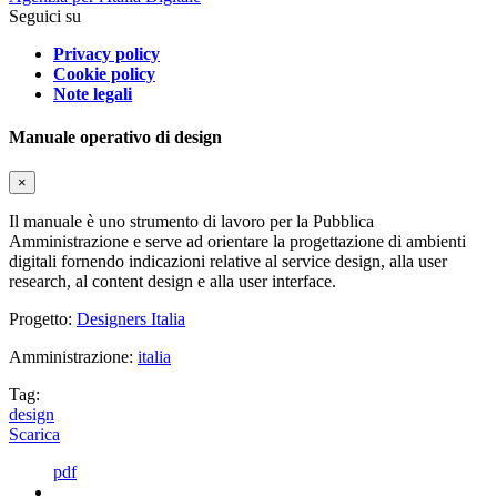
Seguici su
Privacy policy
Cookie policy
Note legali
Manuale operativo di design
×
Il manuale è uno strumento di lavoro per la Pubblica
Amministrazione e serve ad orientare la progettazione di ambienti
digitali fornendo indicazioni relative al service design, alla user
research, al content design e alla user interface.
Progetto:
Designers Italia
Amministrazione:
italia
Tag:
design
Scarica
pdf