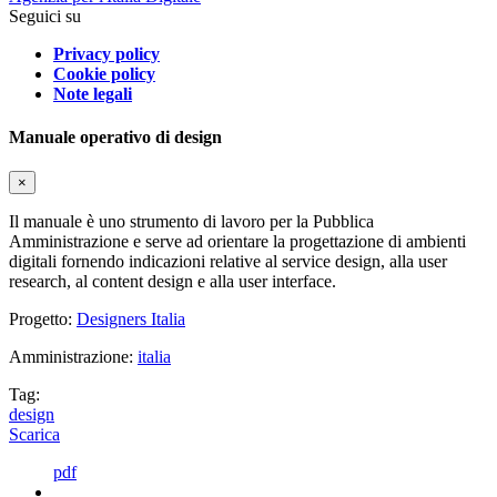
Seguici su
Privacy policy
Cookie policy
Note legali
Manuale operativo di design
×
Il manuale è uno strumento di lavoro per la Pubblica
Amministrazione e serve ad orientare la progettazione di ambienti
digitali fornendo indicazioni relative al service design, alla user
research, al content design e alla user interface.
Progetto:
Designers Italia
Amministrazione:
italia
Tag:
design
Scarica
pdf