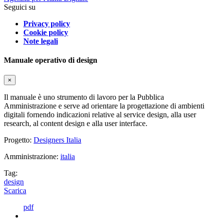
Seguici su
Privacy policy
Cookie policy
Note legali
Manuale operativo di design
×
Il manuale è uno strumento di lavoro per la Pubblica
Amministrazione e serve ad orientare la progettazione di ambienti
digitali fornendo indicazioni relative al service design, alla user
research, al content design e alla user interface.
Progetto:
Designers Italia
Amministrazione:
italia
Tag:
design
Scarica
pdf