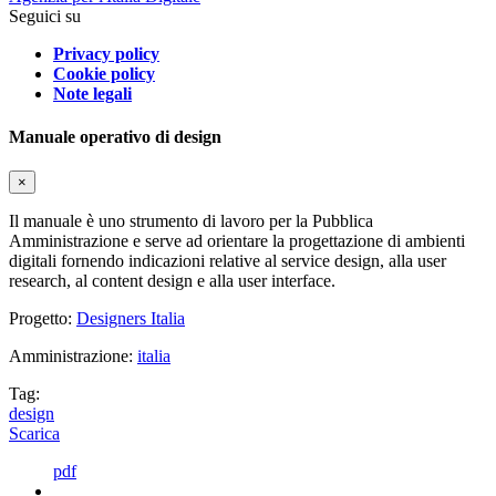
Seguici su
Privacy policy
Cookie policy
Note legali
Manuale operativo di design
×
Il manuale è uno strumento di lavoro per la Pubblica
Amministrazione e serve ad orientare la progettazione di ambienti
digitali fornendo indicazioni relative al service design, alla user
research, al content design e alla user interface.
Progetto:
Designers Italia
Amministrazione:
italia
Tag:
design
Scarica
pdf