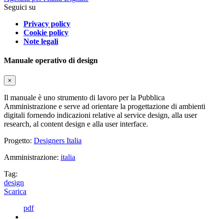
Seguici su
Privacy policy
Cookie policy
Note legali
Manuale operativo di design
×
Il manuale è uno strumento di lavoro per la Pubblica
Amministrazione e serve ad orientare la progettazione di ambienti
digitali fornendo indicazioni relative al service design, alla user
research, al content design e alla user interface.
Progetto:
Designers Italia
Amministrazione:
italia
Tag:
design
Scarica
pdf