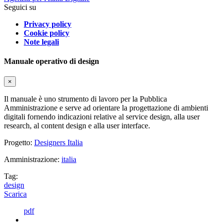
Seguici su
Privacy policy
Cookie policy
Note legali
Manuale operativo di design
×
Il manuale è uno strumento di lavoro per la Pubblica
Amministrazione e serve ad orientare la progettazione di ambienti
digitali fornendo indicazioni relative al service design, alla user
research, al content design e alla user interface.
Progetto:
Designers Italia
Amministrazione:
italia
Tag:
design
Scarica
pdf