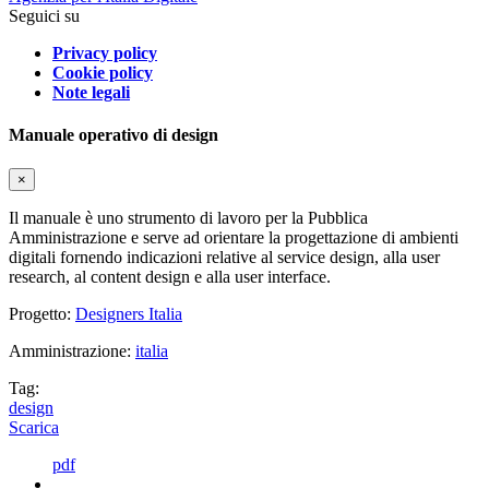
Seguici su
Privacy policy
Cookie policy
Note legali
Manuale operativo di design
×
Il manuale è uno strumento di lavoro per la Pubblica
Amministrazione e serve ad orientare la progettazione di ambienti
digitali fornendo indicazioni relative al service design, alla user
research, al content design e alla user interface.
Progetto:
Designers Italia
Amministrazione:
italia
Tag:
design
Scarica
pdf