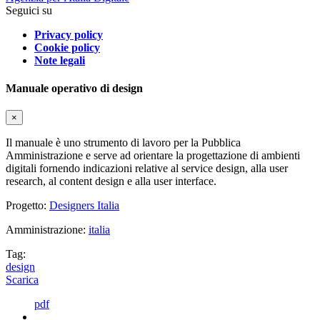
Seguici su
Privacy policy
Cookie policy
Note legali
Manuale operativo di design
×
Il manuale è uno strumento di lavoro per la Pubblica
Amministrazione e serve ad orientare la progettazione di ambienti
digitali fornendo indicazioni relative al service design, alla user
research, al content design e alla user interface.
Progetto:
Designers Italia
Amministrazione:
italia
Tag:
design
Scarica
pdf