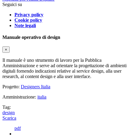
Seguici su
Privacy policy
Cookie policy
Note legali
Manuale operativo di design
×
Il manuale è uno strumento di lavoro per la Pubblica
Amministrazione e serve ad orientare la progettazione di ambienti
digitali fornendo indicazioni relative al service design, alla user
research, al content design e alla user interface.
Progetto:
Designers Italia
Amministrazione:
italia
Tag:
design
Scarica
pdf