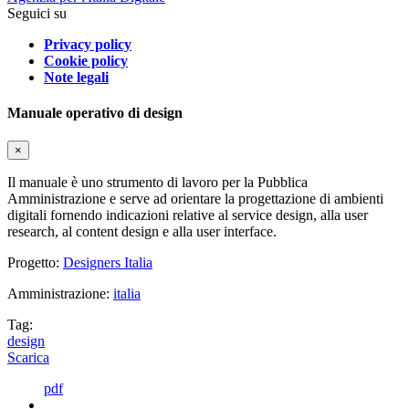
Seguici su
Privacy policy
Cookie policy
Note legali
Manuale operativo di design
×
Il manuale è uno strumento di lavoro per la Pubblica
Amministrazione e serve ad orientare la progettazione di ambienti
digitali fornendo indicazioni relative al service design, alla user
research, al content design e alla user interface.
Progetto:
Designers Italia
Amministrazione:
italia
Tag:
design
Scarica
pdf