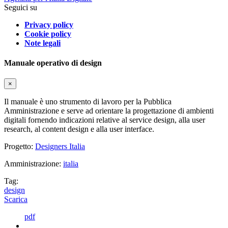
Seguici su
Privacy policy
Cookie policy
Note legali
Manuale operativo di design
×
Il manuale è uno strumento di lavoro per la Pubblica
Amministrazione e serve ad orientare la progettazione di ambienti
digitali fornendo indicazioni relative al service design, alla user
research, al content design e alla user interface.
Progetto:
Designers Italia
Amministrazione:
italia
Tag:
design
Scarica
pdf