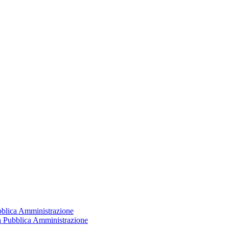
ubblica Amministrazione
la Pubblica Amministrazione