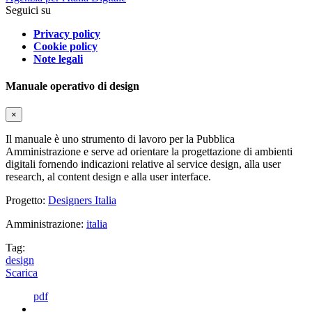
Seguici su
Privacy policy
Cookie policy
Note legali
Manuale operativo di design
×
Il manuale è uno strumento di lavoro per la Pubblica
Amministrazione e serve ad orientare la progettazione di ambienti
digitali fornendo indicazioni relative al service design, alla user
research, al content design e alla user interface.
Progetto:
Designers Italia
Amministrazione:
italia
Tag:
design
Scarica
pdf