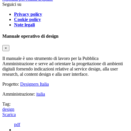
Seguici su
Privacy policy
Cookie policy
Note legali
Manuale operativo di design
×
Il manuale è uno strumento di lavoro per la Pubblica
Amministrazione e serve ad orientare la progettazione di ambienti
digitali fornendo indicazioni relative al service design, alla user
research, al content design e alla user interface.
Progetto:
Designers Italia
Amministrazione:
italia
Tag:
design
Scarica
pdf