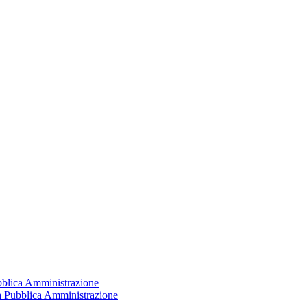
ubblica Amministrazione
la Pubblica Amministrazione