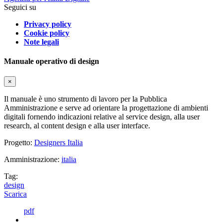
Seguici su
Privacy policy
Cookie policy
Note legali
Manuale operativo di design
×
Il manuale è uno strumento di lavoro per la Pubblica
Amministrazione e serve ad orientare la progettazione di ambienti
digitali fornendo indicazioni relative al service design, alla user
research, al content design e alla user interface.
Progetto:
Designers Italia
Amministrazione:
italia
Tag:
design
Scarica
pdf