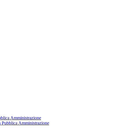
ubblica Amministrazione
la Pubblica Amministrazione