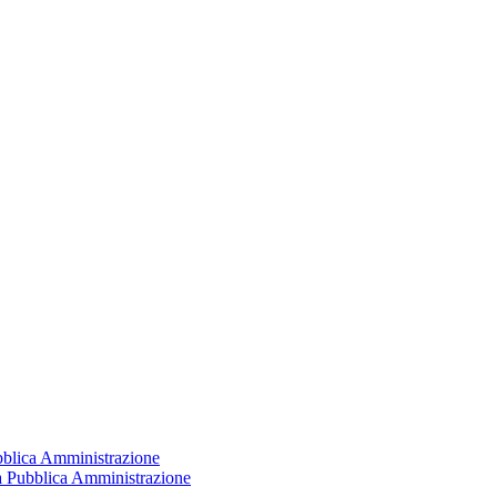
ubblica Amministrazione
la Pubblica Amministrazione