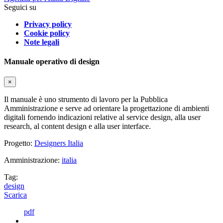
Seguici su
Privacy policy
Cookie policy
Note legali
Manuale operativo di design
×
Il manuale è uno strumento di lavoro per la Pubblica
Amministrazione e serve ad orientare la progettazione di ambienti
digitali fornendo indicazioni relative al service design, alla user
research, al content design e alla user interface.
Progetto:
Designers Italia
Amministrazione:
italia
Tag:
design
Scarica
pdf