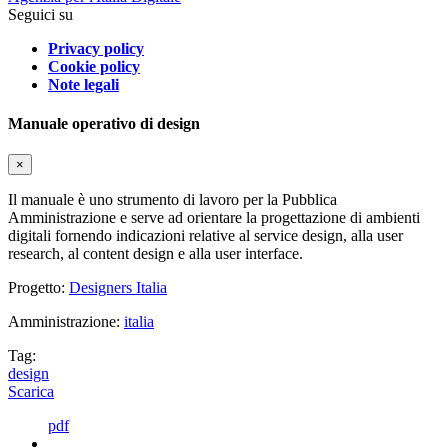
Seguici su
Privacy policy
Cookie policy
Note legali
Manuale operativo di design
×
Il manuale è uno strumento di lavoro per la Pubblica
Amministrazione e serve ad orientare la progettazione di ambienti
digitali fornendo indicazioni relative al service design, alla user
research, al content design e alla user interface.
Progetto:
Designers Italia
Amministrazione:
italia
Tag:
design
Scarica
pdf